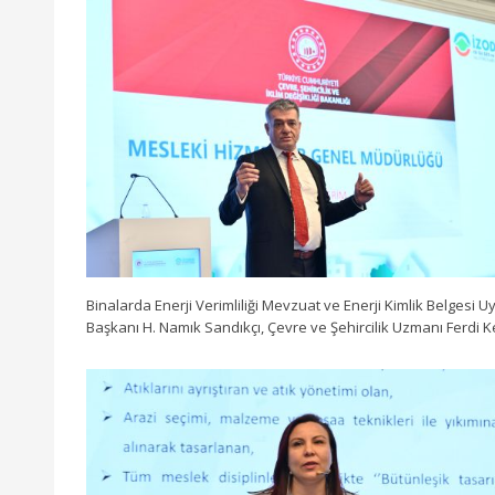
Binalarda Enerji Verimliliği Mevzuat ve Enerji Kimlik Belgesi 
Başkanı H. Namık Sandıkçı, Çevre ve Şehircilik Uzmanı Ferdi K