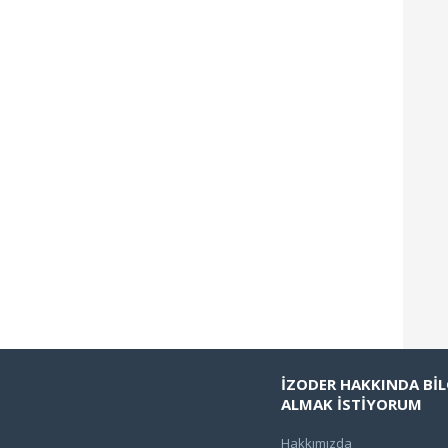
İZODER HAKKINDA BİL
ALMAK İSTİYORUM
Hakkımızda