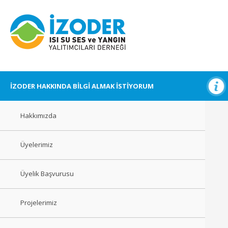
İZODER HAKKINDA BİLGİ ALMAK İSTİYORUM
Hakkımızda
Üyelerimiz
Üyelik Başvurusu
Projelerimiz