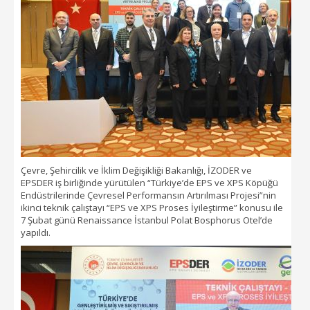
Çevre, Şehircilik ve İklim Değişikliği Bakanlığı, İZODER ve
EPSDER iş birliğinde yürütülen “Türkiye’de EPS ve XPS Köpüğü
Endüstrilerinde Çevresel Performansın Artırılması Projesi”nin
ikinci teknik çalıştayı “EPS ve XPS Proses İyileştirme” konusu ile
7 Şubat günü Renaissance İstanbul Polat Bosphorus Otel’de
yapıldı.