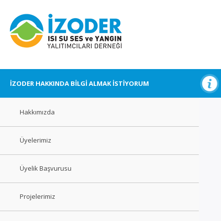
İZODER HAKKINDA BİLGİ ALMAK İSTİYORUM
Hakkımızda
Üyelerimiz
Üyelik Başvurusu
Projelerimiz