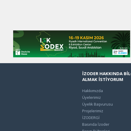
İZODER HAKKINDA BİL
ALMAK İSTİYORUM
Hakkımızda
Üyelerimiz
Üyelik Başvurusu
Projelerimiz
İZODERGİ
Basında İzoder