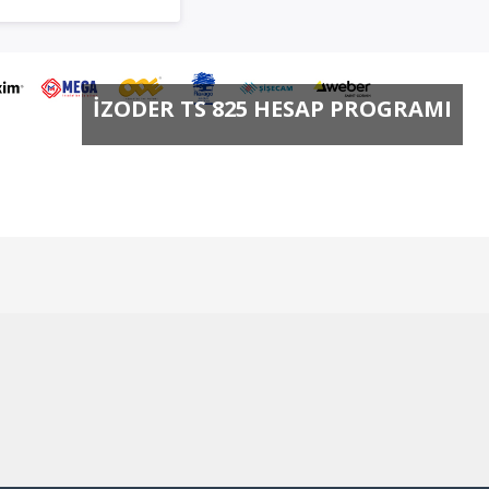
İZODER TS 825 HESAP PROGRAMI