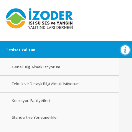
Tesisat Yalıtımı
Genel Bilgi Almak İstiyorum
Teknik ve Detaylı Bilgi Almak İstiyorum
Komisyon Faaliyetleri
Standart ve Yönetmelikler